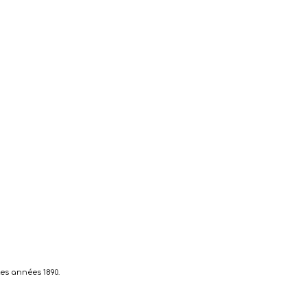
es années 1890.